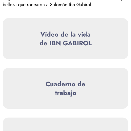
belleza que rodearon a Salomón Ibn Gabirol.
Vídeo de la vida
de IBN GABIROL
Cuaderno de
trabajo